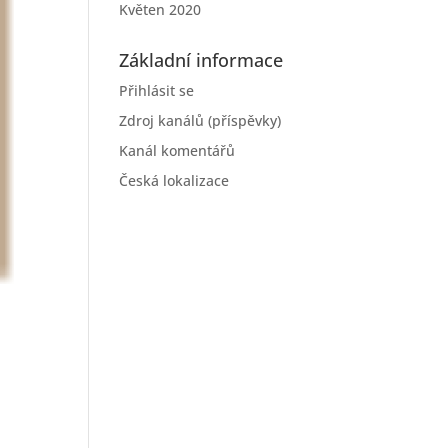
Květen 2020
Základní informace
Přihlásit se
Zdroj kanálů (příspěvky)
Kanál komentářů
Česká lokalizace