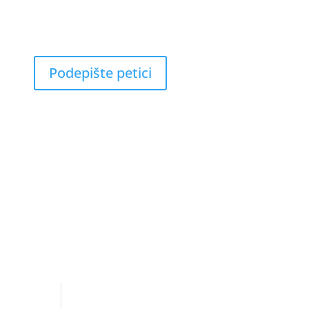
Podepište petici