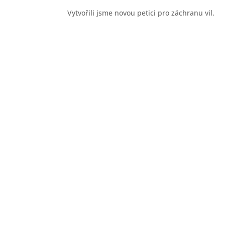
Vytvořili jsme novou petici pro záchranu vil.