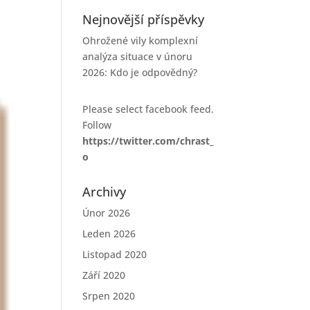
Nejnovější příspěvky
Ohrožené vily komplexní
analýza situace v únoru
2026: Kdo je odpovědný?
Please select facebook feed.
Follow
https://twitter.com/chrast_
o
Archivy
Únor 2026
Leden 2026
Listopad 2020
Září 2020
Srpen 2020