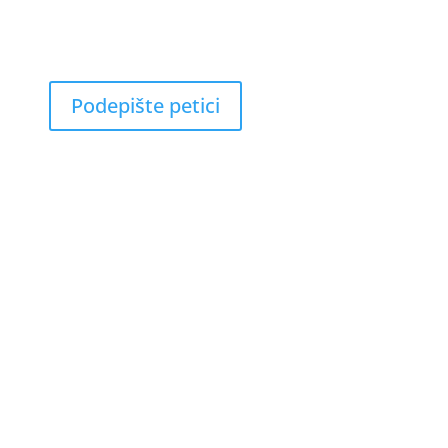
Podepište petici