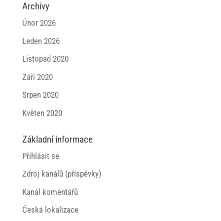
Archivy
Únor 2026
Leden 2026
Listopad 2020
Září 2020
Srpen 2020
Květen 2020
Základní informace
Přihlásit se
Zdroj kanálů (příspěvky)
Kanál komentářů
Česká lokalizace