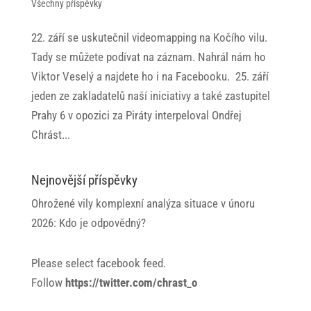
Všechny příspěvky
22. září se uskutečnil videomapping na Kočího vilu.
Tady se můžete podívat na záznam. Nahrál nám ho
Viktor Veselý a najdete ho i na Facebooku. 25. září
jeden ze zakladatelů naší iniciativy a také zastupitel
Prahy 6 v opozici za Piráty interpeloval Ondřej
Chrást...
Nejnovější příspěvky
Ohrožené vily komplexní analýza situace v únoru
2026: Kdo je odpovědný?
Please select facebook feed.
Follow
https://twitter.com/chrast_o