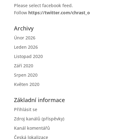
Please select facebook feed.
Follow
https://twitter.com/chrast_o
Archivy
Únor 2026
Leden 2026
Listopad 2020
Září 2020
Srpen 2020
Květen 2020
Základní informace
Přihlásit se
Zdroj kanálů (příspěvky)
Kanál komentářů
Česká lokalizace