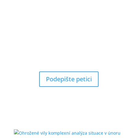
Podepište petici