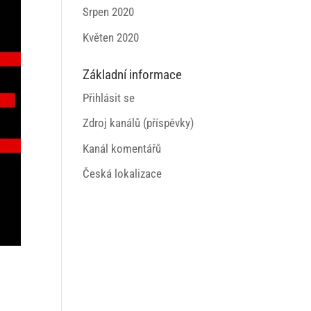
Srpen 2020
Květen 2020
Základní informace
Přihlásit se
Zdroj kanálů (příspěvky)
Kanál komentářů
Česká lokalizace