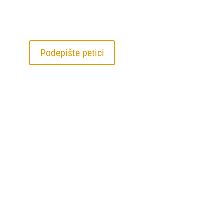
Podepište petici