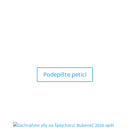
Podepište petici