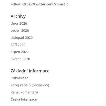
Follow
https://twitter.com/chrast_o
Archivy
Únor 2026
Leden 2026
Listopad 2020
Září 2020
Srpen 2020
Květen 2020
Základní informace
Přihlásit se
Zdroj kanálů (příspěvky)
Kanál komentářů
Česká lokalizace